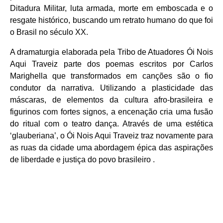
Ditadura Militar, luta armada, morte em emboscada e o
resgate histórico, buscando um retrato humano do que foi
o Brasil no século XX.
A dramaturgia elaborada pela Tribo de Atuadores Ói Nois
Aqui Traveiz parte dos poemas escritos por Carlos
Marighella que transformados em canções são o fio
condutor da narrativa. Utilizando a plasticidade das
máscaras, de elementos da cultura afro-brasileira e
figurinos com fortes signos, a encenação cria uma fusão
do ritual com o teatro dança. Através de uma estética
‘glauberiana’, o Ói Nois Aqui Traveiz traz novamente para
as ruas da cidade uma abordagem épica das aspirações
de liberdade e justiça do povo brasileiro .