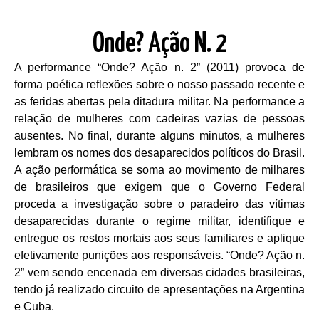
Onde? Ação N. 2
A performance “Onde? Ação n. 2” (2011) provoca de
forma poética reflexões sobre o nosso passado recente e
as feridas abertas pela ditadura militar. Na performance a
relação de mulheres com cadeiras vazias de pessoas
ausentes. No final, durante alguns minutos, a mulheres
lembram os nomes dos desaparecidos políticos do Brasil.
A ação performática se soma ao movimento de milhares
de brasileiros que exigem que o Governo Federal
proceda a investigação sobre o paradeiro das vítimas
desaparecidas durante o regime militar, identifique e
entregue os restos mortais aos seus familiares e aplique
efetivamente punições aos responsáveis. “Onde? Ação n.
2” vem sendo encenada em diversas cidades brasileiras,
tendo já realizado circuito de apresentações na Argentina
e Cuba.