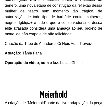
gênero, uma nova etapa de construção da reflexão dessa
mulher de teatro num momento tão trágico, de
autorização de todo tipo de barbárie contra mulheres,
negros, lgbtqia+ e tudo o que o conservadorismo dessa
elite atrasada considera uma ameaça ao seu projeto de
morte, de não corpo e de não felicidade.
Criação da Tribo de Atuadores Ói Nóis Aqui Traveiz
Atuação:
Tânia Faria
Operação de vídeo, som e luz:
Lucas Gheller
Meierhold
A criação de ‘Meierhold’ parte da livre adaptação da peça