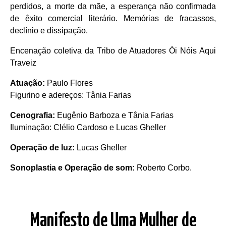
perdidos, a morte da mãe, a esperança não confirmada
de êxito comercial literário. Memórias de fracassos,
declínio e dissipação.
Encenação coletiva da Tribo de Atuadores Ói Nóis Aqui
Traveiz
Atuação:
Paulo Flores
Figurino e adereços: Tânia Farias
Cenografia:
Eugênio Barboza e Tânia Farias
Iluminação: Clélio Cardoso e Lucas Gheller
Operação de luz:
Lucas Gheller
Sonoplastia e Operação de som:
Roberto Corbo.
Manifesto de Uma Mulher de