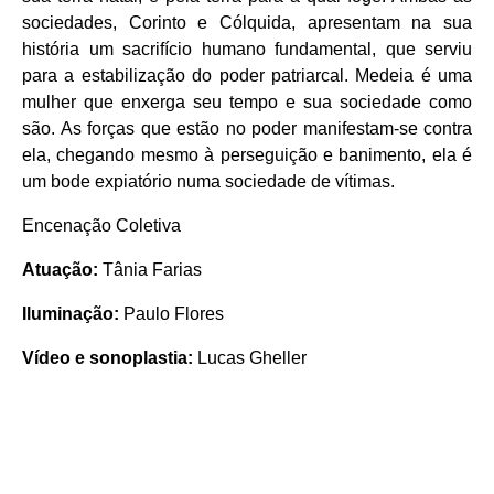
sociedades, Corinto e Cólquida, apresentam na sua
história um sacrifício humano fundamental, que serviu
para a estabilização do poder patriarcal. Medeia é uma
mulher que enxerga seu tempo e sua sociedade como
são. As forças que estão no poder manifestam-se contra
ela, chegando mesmo à perseguição e banimento, ela é
um bode expiatório numa sociedade de vítimas.
Encenação Coletiva
Atuação:
Tânia Farias
Iluminação:
Paulo Flores
Vídeo e sonoplastia:
Lucas Gheller