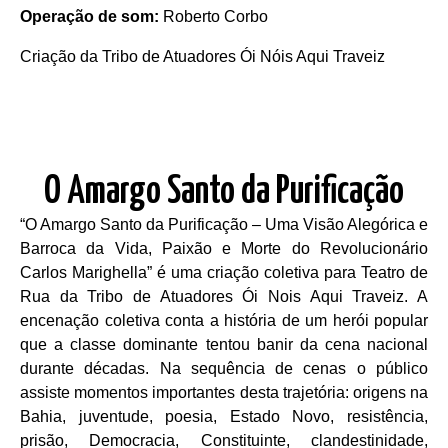
Operação de som:
Roberto Corbo
Criação da Tribo de Atuadores Ói Nóis Aqui Traveiz
O Amargo Santo da Purificação
“O Amargo Santo da Purificação – Uma Visão Alegórica e
Barroca da Vida, Paixão e Morte do Revolucionário
Carlos Marighella” é uma criação coletiva para Teatro de
Rua da Tribo de Atuadores Ói Nois Aqui Traveiz. A
encenação coletiva conta a história de um herói popular
que a classe dominante tentou banir da cena nacional
durante décadas. Na sequência de cenas o público
assiste momentos importantes desta trajetória: origens na
Bahia, juventude, poesia, Estado Novo, resistência,
prisão, Democracia, Constituinte, clandestinidade,