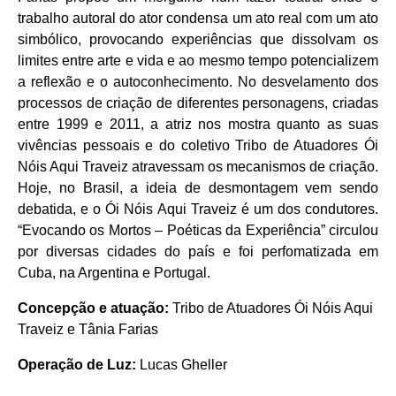
trabalho autoral do ator condensa um ato real com um ato
simbólico, provocando experiências que dissolvam os
limites entre arte e vida e ao mesmo tempo potencializem
a reflexão e o autoconhecimento. No desvelamento dos
processos de criação de diferentes personagens, criadas
entre 1999 e 2011, a atriz nos mostra quanto as suas
vivências pessoais e do coletivo Tribo de Atuadores Ói
Nóis Aqui Traveiz atravessam os mecanismos de criação.
Hoje, no Brasil, a ideia de desmontagem vem sendo
debatida, e o Ói Nóis Aqui Traveiz é um dos condutores.
“Evocando os Mortos – Poéticas da Experiência” circulou
por diversas cidades do país e foi perfomatizada em
Cuba, na Argentina e Portugal.
Concepção e atuação:
Tribo de Atuadores Ói Nóis Aqui
Traveiz e Tânia Farias
Operação de Luz:
Lucas Gheller