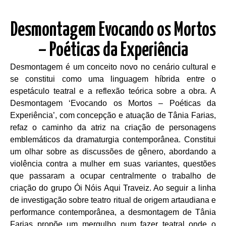
Desmontagem Evocando os Mortos
– Poéticas da Experiência
Desmontagem é um conceito novo no cenário cultural e
se constitui como uma linguagem híbrida entre o
espetáculo teatral e a reflexão teórica sobre a obra. A
Desmontagem ‘Evocando os Mortos – Poéticas da
Experiência’, com concepção e atuação de Tânia Farias,
refaz o caminho da atriz na criação de personagens
emblemáticos da dramaturgia contemporânea. Constitui
um olhar sobre as discussões de gênero, abordando a
violência contra a mulher em suas variantes, questões
que passaram a ocupar centralmente o trabalho de
criação do grupo Ói Nóis Aqui Traveiz. Ao seguir a linha
de investigação sobre teatro ritual de origem artaudiana e
performance contemporânea, a desmontagem de Tânia
Farias propõe um mergulho num fazer teatral onde o