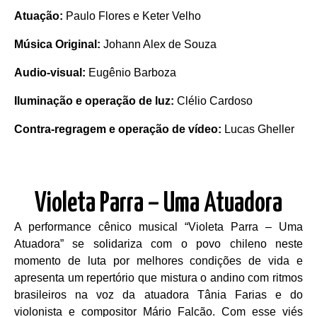
Atuação:
Paulo Flores e Keter Velho
Música Original:
Johann Alex de Souza
Audio-visual:
Eugênio Barboza
Iluminação e operação de luz:
Clélio Cardoso
Contra-regragem e operação de vídeo:
Lucas Gheller
Violeta Parra – Uma Atuadora
A performance cênico musical “Violeta Parra – Uma
Atuadora” se solidariza com o povo chileno neste
momento de luta por melhores condições de vida e
apresenta um repertório que mistura o andino com ritmos
brasileiros na voz da atuadora Tânia Farias e do
violonista e compositor Mário Falcão. Com esse viés