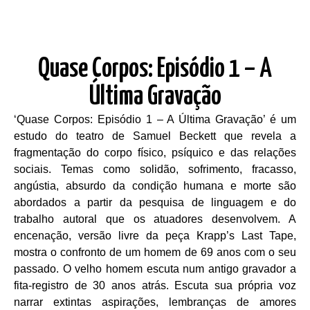
Quase Corpos: Episódio 1 – A
Última Gravação
‘
Quase Corpos: Episódio 1 – A Última Gravação’ é um
estudo do teatro de Samuel Beckett que revela a
fragmentação do corpo físico, psíquico e das relações
sociais. Temas como solidão, sofrimento, fracasso,
angústia, absurdo da condição humana e morte são
abordados a partir da pesquisa de linguagem e do
trabalho autoral que os atuadores desenvolvem. A
encenação, versão livre da peça Krapp’s Last Tape,
mostra o confronto de um homem de 69 anos com o seu
passado. O velho homem escuta num antigo gravador a
fita-registro de 30 anos atrás. Escuta sua própria voz
narrar extintas aspirações, lembranças de amores