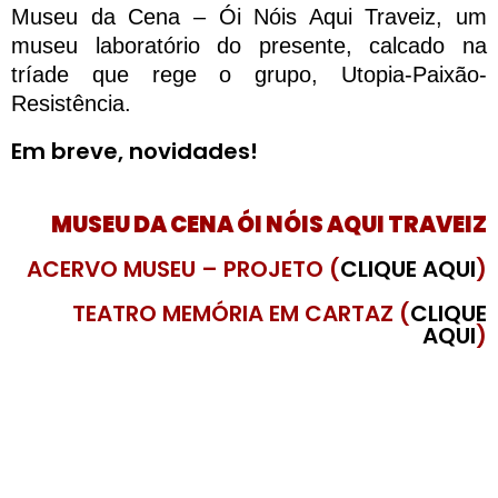
Museu da Cena – Ói Nóis Aqui Traveiz, um
museu laboratório do presente, calcado na
tríade que rege o grupo, Utopia-Paixão-
Resistência.
Em breve, novidades!
MUSEU DA CENA ÓI NÓIS AQUI TRAVEIZ
ACERVO MUSEU – PROJETO (
CLIQUE AQUI
)
TEATRO MEMÓRIA EM CARTAZ (
CLIQUE
AQUI
)