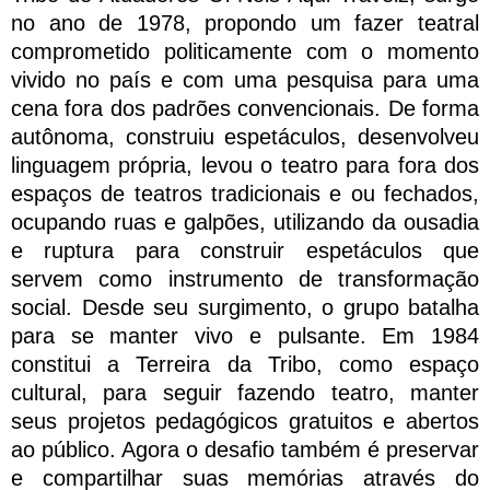
no ano de 1978, propondo um fazer teatral
comprometido politicamente com o momento
vivido no país e com uma pesquisa para uma
cena fora dos padrões convencionais. De forma
autônoma, construiu espetáculos, desenvolveu
linguagem própria, levou o teatro para fora dos
espaços de teatros tradicionais e ou fechados,
ocupando ruas e galpões, utilizando da ousadia
e ruptura para construir espetáculos que
servem como instrumento de transformação
social. Desde seu surgimento, o grupo batalha
para se manter vivo e pulsante. Em 1984
constitui a Terreira da Tribo, como espaço
cultural, para seguir fazendo teatro, manter
seus projetos pedagógicos gratuitos e abertos
ao público. Agora o desafio também é preservar
e compartilhar suas memórias através do