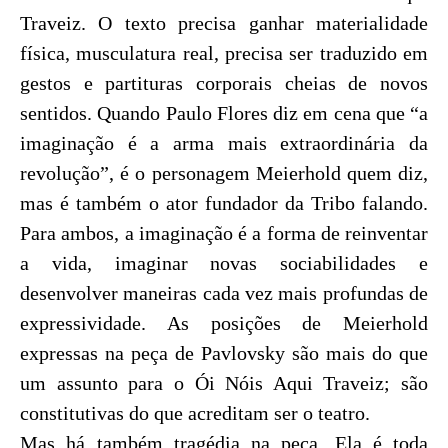
Traveiz. O texto precisa ganhar materialidade
física, musculatura real, precisa ser traduzido em
gestos e partituras corporais cheias de novos
sentidos. Quando Paulo Flores diz em cena que “a
imaginação é a arma mais extraordinária da
revolução”, é o personagem Meierhold quem diz,
mas é também o ator fundador da Tribo falando.
Para ambos, a imaginação é a forma de reinventar
a vida, imaginar novas sociabilidades e
desenvolver maneiras cada vez mais profundas de
expressividade. As posições de Meierhold
expressas na peça de Pavlovsky são mais do que
um assunto para o Ói Nóis Aqui Traveiz; são
constitutivas do que acreditam ser o teatro.
Mas há também tragédia na peça. Ela é toda