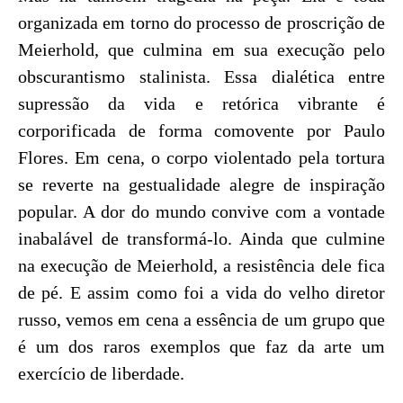
organizada em torno do processo de proscrição de
Meierhold, que culmina em sua execução pelo
obscurantismo stalinista. Essa dialética entre
supressão da vida e retórica vibrante é
corporificada de forma comovente por Paulo
Flores. Em cena, o corpo violentado pela tortura
se reverte na gestualidade alegre de inspiração
popular. A dor do mundo convive com a vontade
inabalável de transformá-lo. Ainda que culmine
na execução de Meierhold, a resistência dele fica
de pé. E assim como foi a vida do velho diretor
russo, vemos em cena a essência de um grupo que
é um dos raros exemplos que faz da arte um
exercício de liberdade.