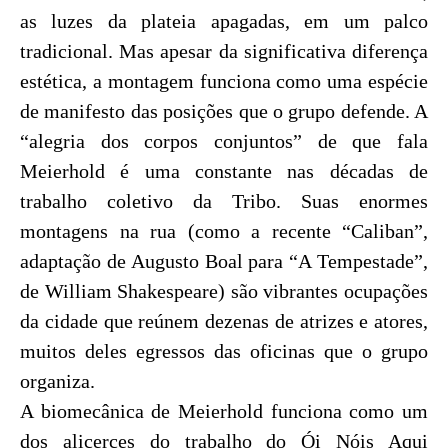
as luzes da plateia apagadas, em um palco
tradicional. Mas apesar da significativa diferença
estética, a montagem funciona como uma espécie
de manifesto das posições que o grupo defende. A
“alegria dos corpos conjuntos” de que fala
Meierhold é uma constante nas décadas de
trabalho coletivo da Tribo. Suas enormes
montagens na rua (como a recente “Caliban”,
adaptação de Augusto Boal para “A Tempestade”,
de William Shakespeare) são vibrantes ocupações
da cidade que reúnem dezenas de atrizes e atores,
muitos deles egressos das oficinas que o grupo
organiza.
A biomecânica de Meierhold funciona como um
dos alicerces do trabalho do Ói Nóis Aqui