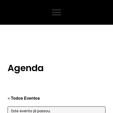
Agenda
« Todos Eventos
Este evento já passou.