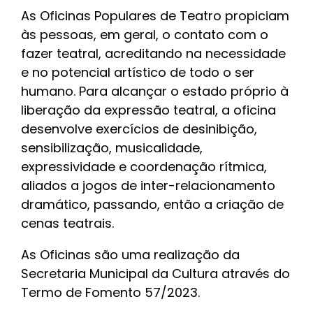
As Oficinas Populares de Teatro propiciam
às pessoas, em geral, o contato com o
fazer teatral, acreditando na necessidade
e no potencial artístico de todo o ser
humano. Para alcançar o estado próprio à
liberação da expressão teatral, a oficina
desenvolve exercícios de desinibição,
sensibilização, musicalidade,
expressividade e coordenação rítmica,
aliados a jogos de inter-relacionamento
dramático, passando, então a criação de
cenas teatrais.
As Oficinas são uma realização da
Secretaria Municipal da Cultura através do
Termo de Fomento 57/2023.